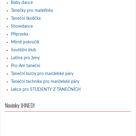
Baby dance
Tanečky pro mateřinky
Taneční školička
Showdance
Přípravka
Mírně pokročilí
Soutěžní klub
Latina pro ženy
Pro-Am taneční
Taneční kurzy pro manželské páry
Taneční technika pro manželské páry
Lekce pro STUDENTY Z TANEČNÍCH
Novinky IHNED!