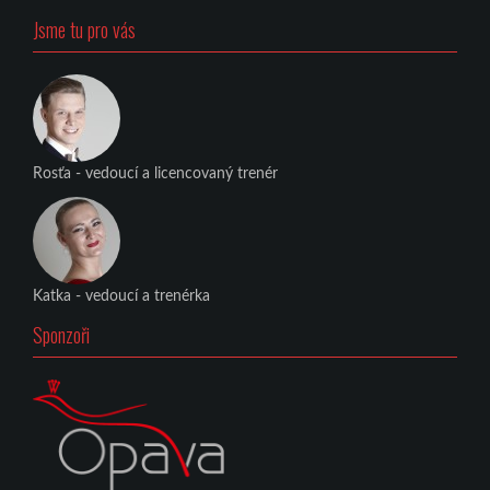
Jsme tu pro vás
Rosťa - vedoucí a licencovaný trenér
Katka - vedoucí a trenérka
Sponzoři