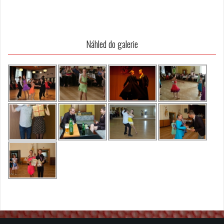
Náhled do galerie