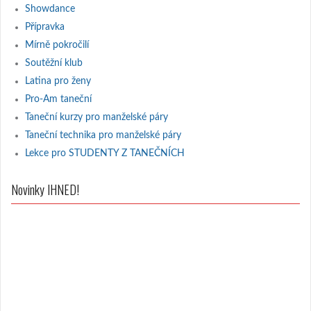
Showdance
Přípravka
Mírně pokročilí
Soutěžní klub
Latina pro ženy
Pro-Am taneční
Taneční kurzy pro manželské páry
Taneční technika pro manželské páry
Lekce pro STUDENTY Z TANEČNÍCH
Novinky IHNED!