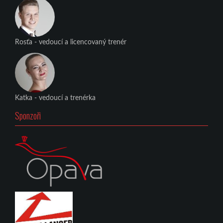
Rosťa - vedoucí a licencovaný trenér
Katka - vedoucí a trenérka
Sponzoři