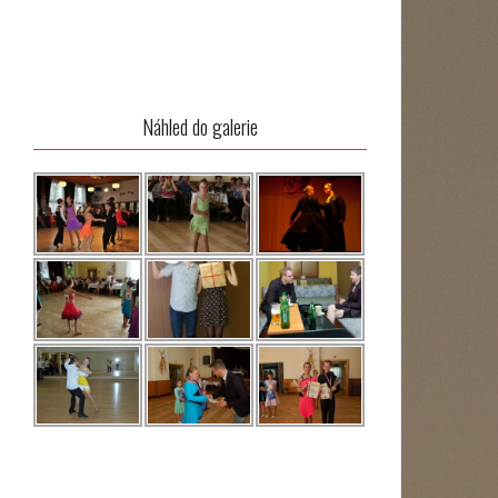
Náhled do galerie