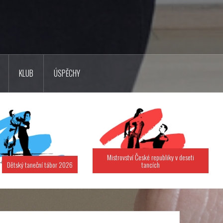
KLUB
ÚSPĚCHY
Mistrovství České republiky v deseti
Dětský taneční tábor 2026
tancích