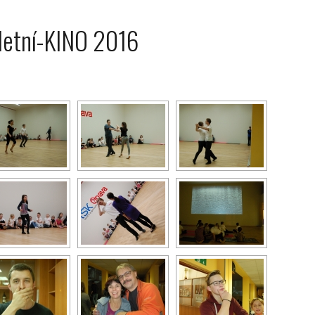
letní-KINO 2016