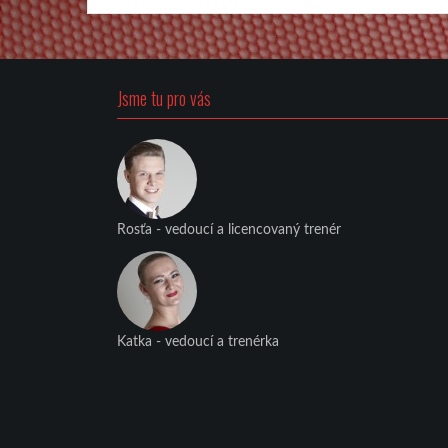
Jsme tu pro vás
Rosťa - vedoucí a licencovaný trenér
Katka - vedoucí a trenérka