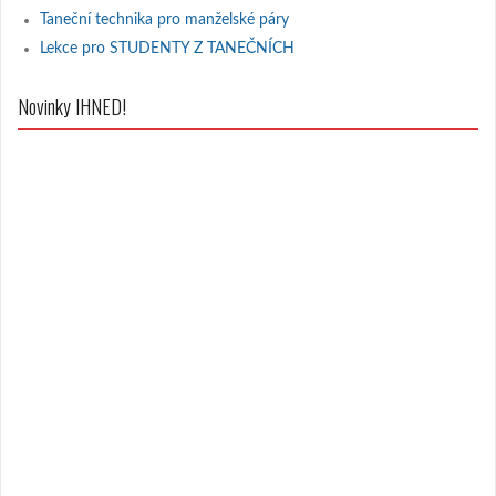
Taneční technika pro manželské páry
Lekce pro STUDENTY Z TANEČNÍCH
Novinky IHNED!