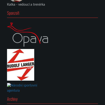
Katka - vedoucí a trenérka
Sponzoři
Archivy