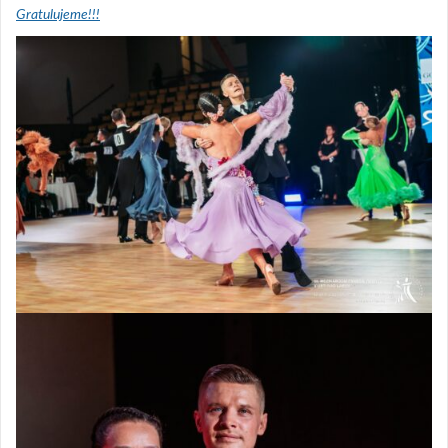
Gratulujeme!!!