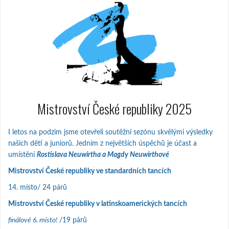
Mistrovství České republiky 2025
I letos na podzim jsme otevřeli soutěžní sezónu skvělými výsledky
našich dětí a juniorů. Jedním z největších úspěchů je účast a
umístění
Rostislava Neuwirtha a Magdy Neuwirthové
Mistrovství České republiky ve standardních tancích
14. místo/ 24 párů
Mistrovství České republiky v latinskoamerických tancích
finálové 6. místo!
/19 párů