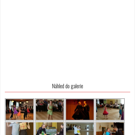
Náhled do galerie